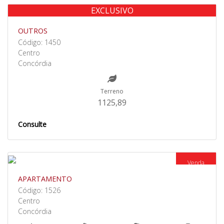
EXCLUSIVO
Venda
OUTROS
Código: 1450
Centro
Concórdia
Terreno
1125,89
Consulte
Venda
APARTAMENTO
Código: 1526
Centro
Concórdia