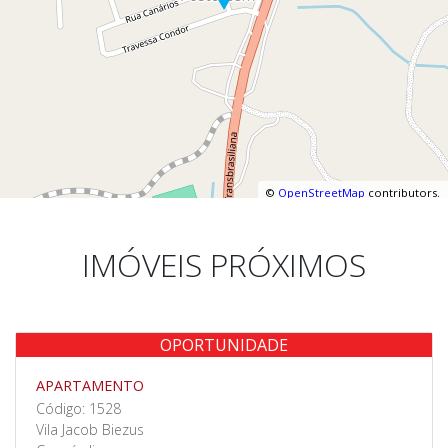
©
OpenStreetMap
contributors.
IMÓVEIS PRÓXIMOS
OPORTUNIDADE
Venda
APARTAMENTO
Código: 1528
Vila Jacob Biezus