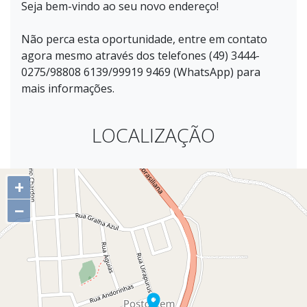
Seja bem-vindo ao seu novo endereço!
Não perca esta oportunidade, entre em contato
agora mesmo através dos telefones (49) 3444-
0275/98808 6139/99919 9469 (WhatsApp) para
mais informações.
LOCALIZAÇÃO
+
−