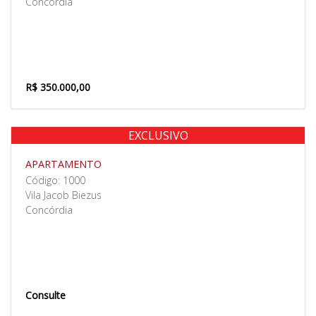
Concórdia
R$ 350.000,00
EXCLUSIVO
Venda
APARTAMENTO
Código: 1000
Vila Jacob Biezus
Concórdia
Consulte