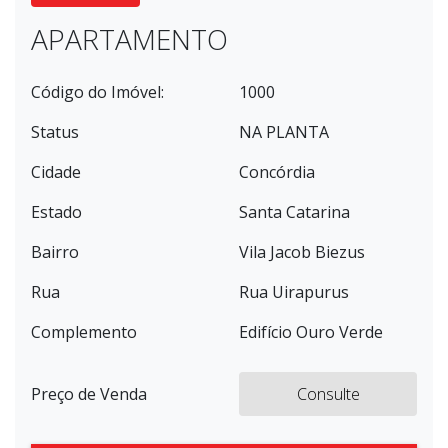
APARTAMENTO
Código do Imóvel:
1000
Status
NA PLANTA
Cidade
Concórdia
Estado
Santa Catarina
Bairro
Vila Jacob Biezus
Rua
Rua Uirapurus
Complemento
Edifício Ouro Verde
Preço de Venda
Consulte