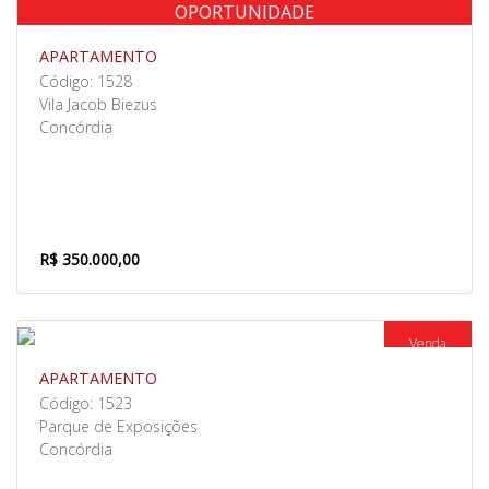
OPORTUNIDADE
Venda
APARTAMENTO
Código: 1528
Vila Jacob Biezus
Concórdia
R$ 350.000,00
Venda
APARTAMENTO
Código: 1523
Parque de Exposições
Concórdia