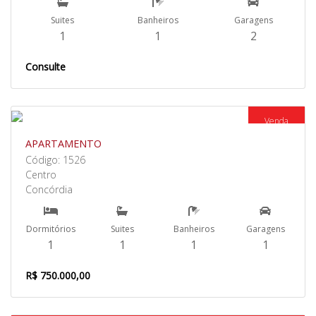
Suites
Banheiros
Garagens
1
1
2
Consulte
Venda
APARTAMENTO
Código: 1526
Centro
Concórdia
Dormitórios
Suites
Banheiros
Garagens
1
1
1
1
R$ 750.000,00