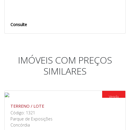
Consulte
IMÓVEIS COM PREÇOS
SIMILARES
Venda
TERRENO / LOTE
Código: 1321
Parque de Exposições
Concórdia