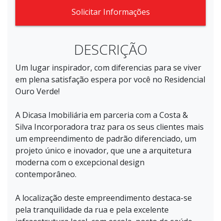
Solicitar Informações
DESCRIÇÃO
Um lugar inspirador, com diferencias para se viver
em plena satisfação espera por você no Residencial
Ouro Verde!
A Dicasa Imobiliária em parceria com a Costa &
Silva Incorporadora traz para os seus clientes mais
um empreendimento de padrão diferenciado, um
projeto único e inovador, que une a arquitetura
moderna com o excepcional design
contemporâneo.
A localização deste empreendimento destaca-se
pela tranquilidade da rua e pela excelente