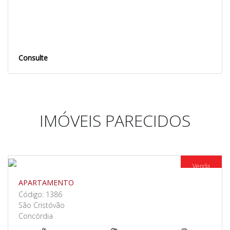
Consulte
IMÓVEIS PARECIDOS
Venda
APARTAMENTO
Código: 1386
São Cristóvão
Concórdia