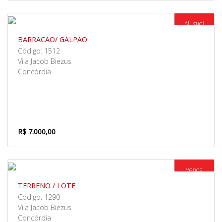
Aluguel
BARRACÃO/ GALPÃO
Código: 1512
Vila Jacob Biezus
Concórdia
R$ 7.000,00
Venda
TERRENO / LOTE
Código: 1290
Vila Jacob Biezus
Concórdia