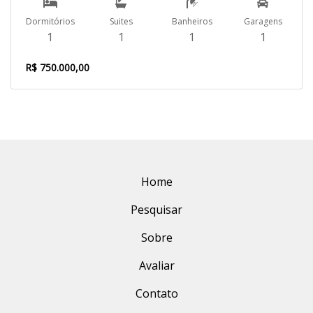
Dormitórios
Suites
Banheiros
Garagens
1
1
1
1
R$ 750.000,00
Home
Pesquisar
Sobre
Avaliar
Contato