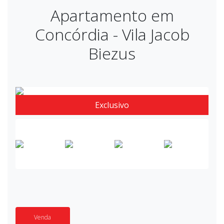
Apartamento em
Concórdia - Vila Jacob
Biezus
Exclusivo
Venda