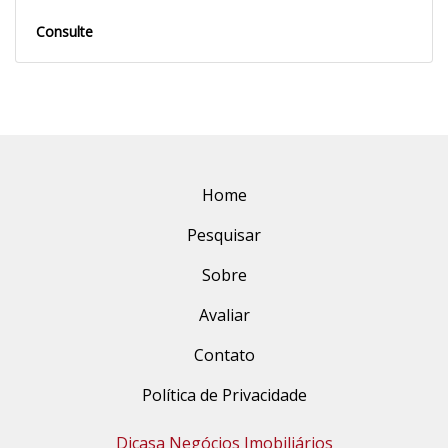
Consulte
Home
Pesquisar
Sobre
Avaliar
Contato
Política de Privacidade
Dicasa Negócios Imobiliários