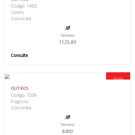
Código: 1450
Centro
Concórdia
Terreno
1125,89
Consulte
Venda
OUTROS
Código: 1506
Fragosos
Concórdia
Terreno
8400